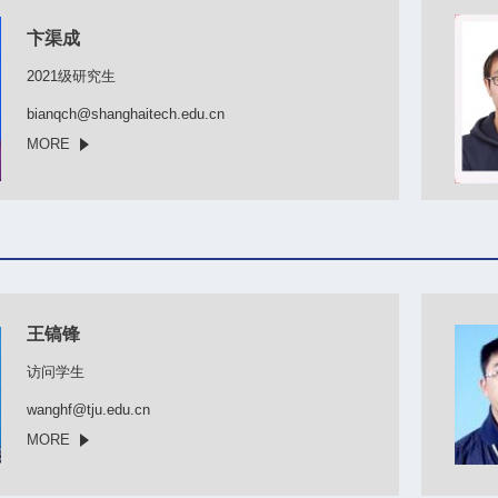
卞渠成
2021级研究生
bianqch@shanghaitech.edu.cn
MORE
王镐锋
访问学生
wanghf@tju.edu.cn
MORE