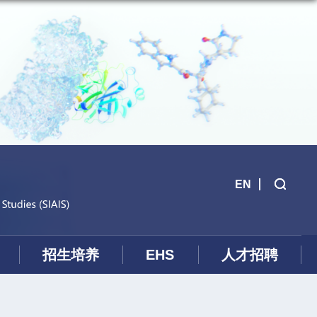
EN
招生培养
EHS
人才招聘