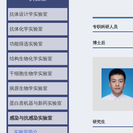
抗体设计学实验室
专职科研人员
抗体化学实验室
博士后
功能筛选实验室
结构生物化学实验室
干细胞生物学实验室
病原生物学实验室
蛋白质机器与新药实验室
感染与抗感染实验室
研究生
实验室简介