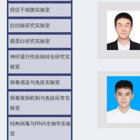
癌症干细胞实验室
抗结核研究实验室
膜蛋白研究实验室
神经退行性疾病转化研究实
验室
病毒感染与免疫实验室
病毒致病机制与免疫应答实
验室
结构病毒与RNA生物学实验
室