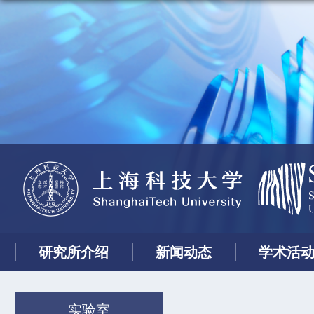
研究所介绍
新闻动态
学术活
实验室