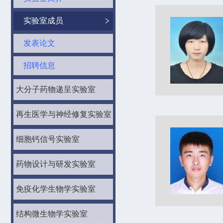
实验室成员
发表论文
招聘信息
大分子药物递呈实验室
再生医学与神经修复实验室
细胞钙信号实验室
药物设计与研发实验室
免疫化学生物学实验室
结构微生物学实验室