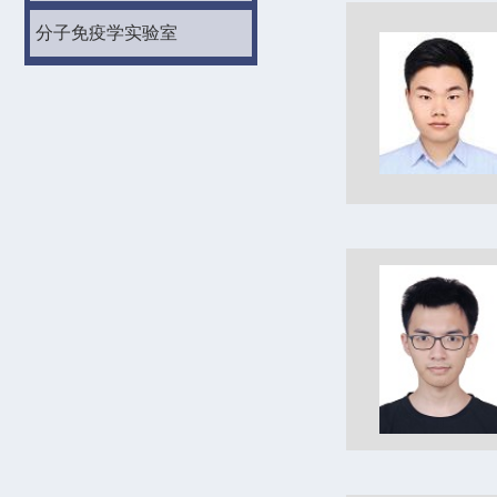
分子免疫学实验室