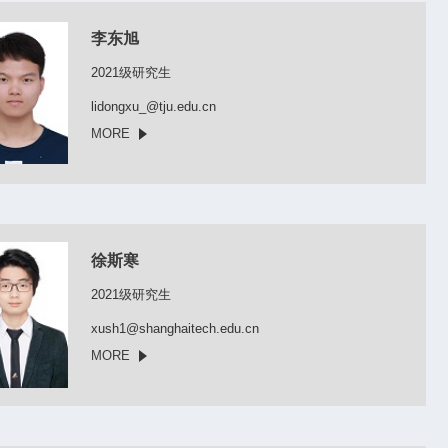
李东旭
2021级研究生
lidongxu_@tju.edu.cn
MORE
徐斯寒
2021级研究生
xush1@shanghaitech.edu.cn
MORE