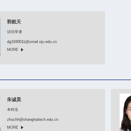
郭航天
访问学者
dg1930011@smail.nju.edu.cn
MORE
朱诚昊
本科生
zhuchh@shanghaitech.edu.cn
MORE