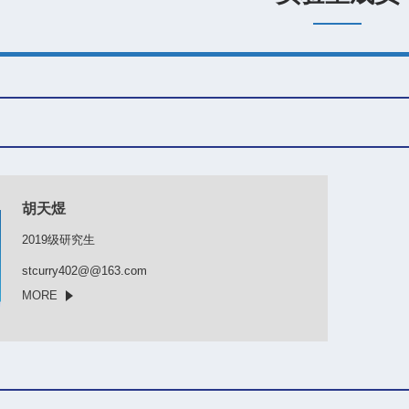
胡天煜
2019级研究生
stcurry402@@163.com
MORE