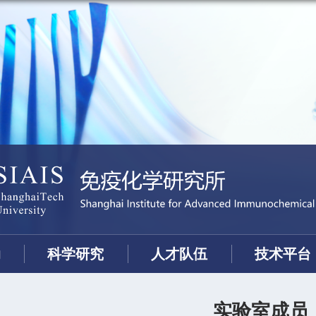
动
科学研究
人才队伍
技术平台
实验室成员